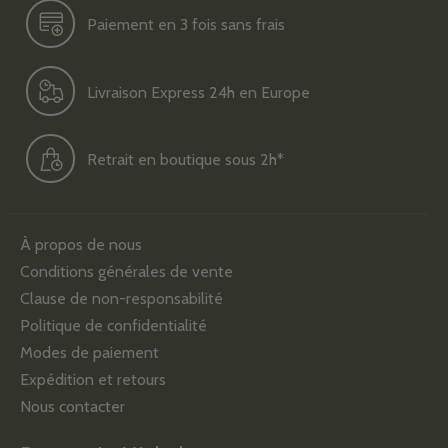
Paiement en 3 fois sans frais
Livraison Express 24h en Europe
Retrait en boutique sous 2h*
À propos de nous
Conditions générales de vente
Clause de non-responsabilité
Politique de confidentialité
Modes de paiement
Expédition et retours
Nous contacter