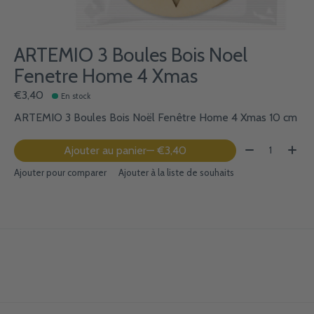
ARTEMIO 3 Boules Bois Noel
Fenetre Home 4 Xmas
€3,40
En stock
ARTEMIO 3 Boules Bois Noël Fenêtre Home 4 Xmas 10 cm
Quantité:
Ajouter au panier
— €3,40
Ajouter pour comparer
Ajouter à la liste de souhaits