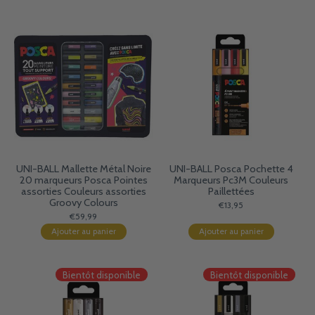
UNI-BALL Mallette Métal Noire
UNI-BALL Posca Pochette 4
20 marqueurs Posca Pointes
Marqueurs Pc3M Couleurs
assorties Couleurs assorties
Paillettées
Groovy Colours
€13,95
€59,99
Ajouter au panier
Ajouter au panier
Bientôt disponible
Bientôt disponible