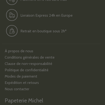
Livraison Express 24h en Europe
Retrait en boutique sous 2h*
À propos de nous
Conditions générales de vente
Clause de non-responsabilité
Politique de confidentialité
Modes de paiement
Expédition et retours
Nous contacter
Papeterie Michel