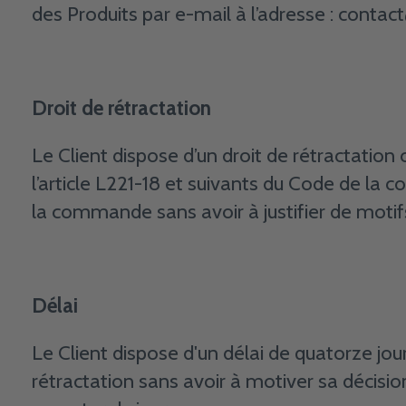
des Produits par e-mail à l’adresse :
contac
Droit de rétractation
Le Client dispose d’un droit de rétractatio
l’article L221-18 et suivants du Code de la
la commande sans avoir à justifier de motifs
Délai
Le Client dispose d'un délai de quatorze jou
rétractation sans avoir à motiver sa décisi