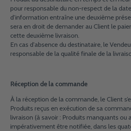
pour responsable du non-respect de la date
d'information entraîne une deuxième présen
sera en droit de demander au Client le pai
cette deuxième livraison.
En cas d'absence du destinataire, le Vendeu
responsable de la qualité finale de la livrais
Réception de la commande
À la réception de la commande, le Client s’
Produits reçus en exécution de sa comman
livraison (à savoir : Produits manquants o
impérativement être notifiée, dans les quato