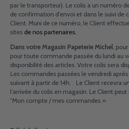
par le transporteur). Le colis a un numéro de
de confirmation d'envoi et dans le suivi 
Client. Muni de ce numéro, le Client effectu
sites
de nos partenaires.
Dans votre Magasin Papeterie Michel
, pou
pour toute commande passée du lundi au ve
disponibilité des articles. Votre colis sera
Les commandes passées le vendredi après 1
suivant à partir de 14h. Le Client recevra 
l'arrivée du colis en magasin. Le Client pe
"Mon compte / mes commandes »