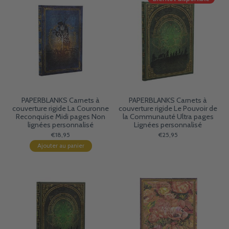
PAPERBLANKS Carnets à
PAPERBLANKS Carnets à
couverture rigide La Couronne
couverture rigide Le Pouvoir de
Reconquise Midi pages Non
la Communauté Ultra pages
lignées personnalisé
Lignées personnalisé
€18,95
€25,95
Ajouter au panier