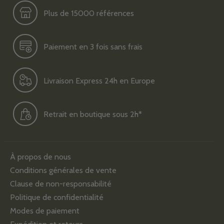
Plus de 15000 références
Paiement en 3 fois sans frais
Livraison Express 24h en Europe
Retrait en boutique sous 2h*
À propos de nous
Conditions générales de vente
Clause de non-responsabilité
Politique de confidentialité
Modes de paiement