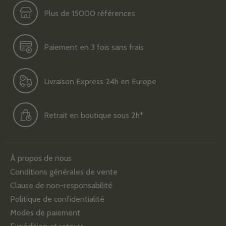
Plus de 15000 références
Paiement en 3 fois sans frais
Livraison Express 24h en Europe
Retrait en boutique sous 2h*
À propos de nous
Conditions générales de vente
Clause de non-responsabilité
Politique de confidentialité
Modes de paiement