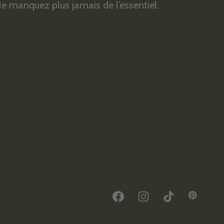
e manquez plus jamais de l’essentiel.