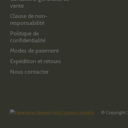
vente
Clause de non-
responsabilité
Politique de
confidentialité
Modes de paiement
Expédition et retours
Nous contacter
© Copyright 