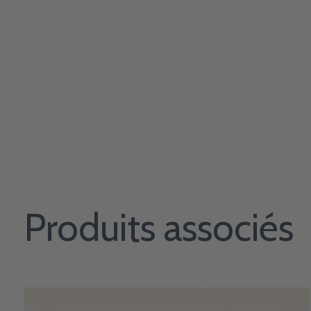
Produits associés
Carousel items