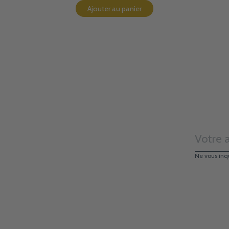
Ajouter au panier
Ne vous inq