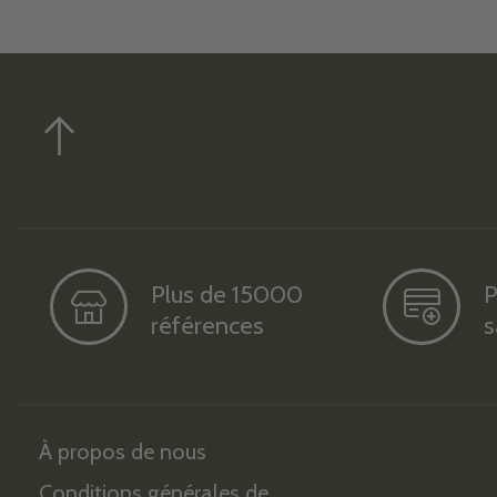
Plus de 15000
P
références
s
À propos de nous
Conditions générales de