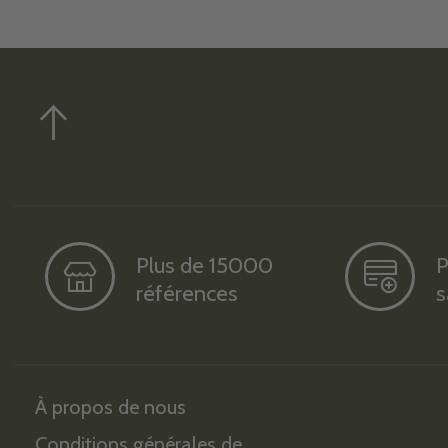
Plus de 15000
P
références
s
À propos de nous
Conditions générales de