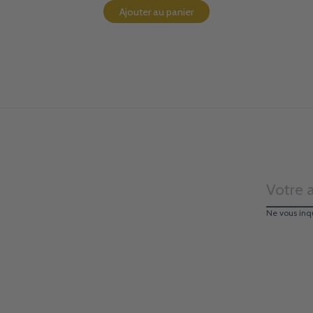
Ajouter au panier
Ne vous inq