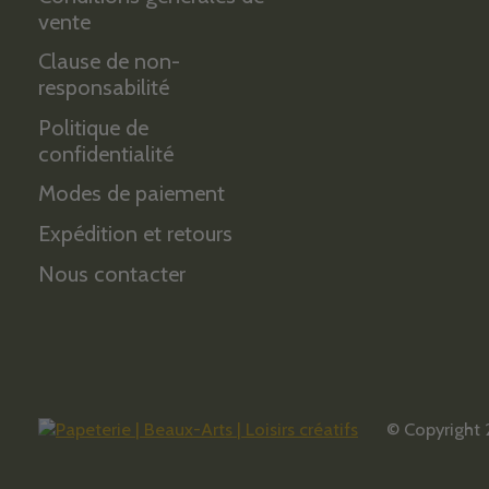
vente
Clause de non-
responsabilité
Politique de
confidentialité
Modes de paiement
Expédition et retours
Nous contacter
© Copyright 