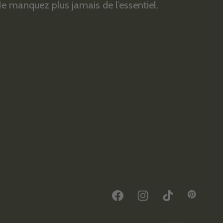
e manquez plus jamais de l’essentiel.