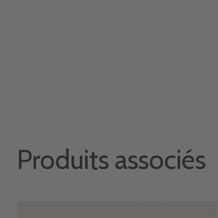
Produits associés
Carousel items