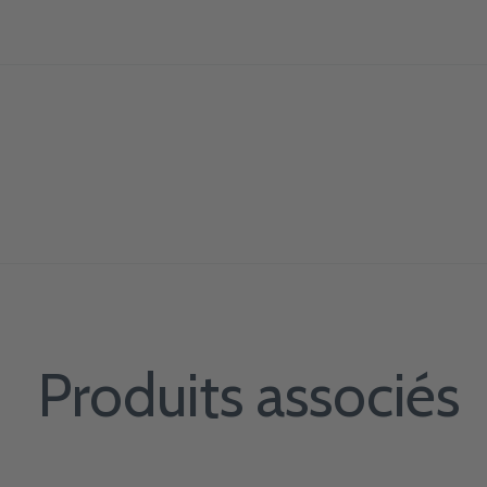
Produits associés