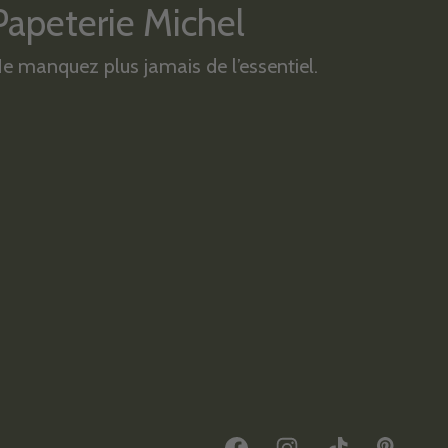
Papeterie Michel
e manquez plus jamais de l’essentiel.