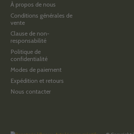
À propos de nous
Conditions générales de
vente
Clause de non-
responsabilité
Politique de
confidentialité
Modes de paiement
Expédition et retours
Nous contacter