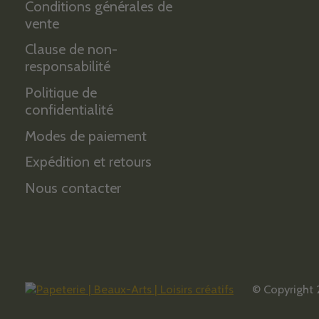
Conditions générales de
vente
Clause de non-
responsabilité
Politique de
confidentialité
Modes de paiement
Expédition et retours
Nous contacter
© Copyright 