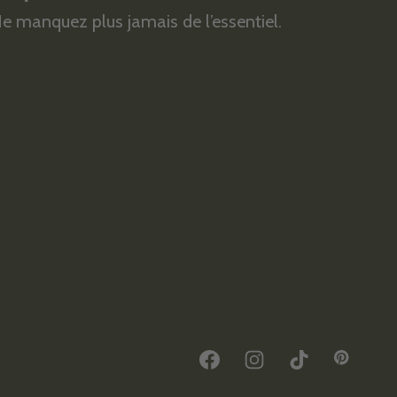
e manquez plus jamais de l’essentiel.