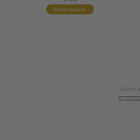
Ajouter au panier
Ne vous inq