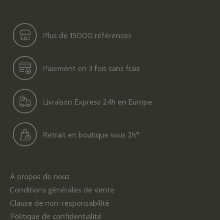
Plus de 15000 références
Paiement en 3 fois sans frais
Livraison Express 24h en Europe
Retrait en boutique sous 2h*
À propos de nous
Conditions générales de vente
Clause de non-responsabilité
Politique de confidentialité