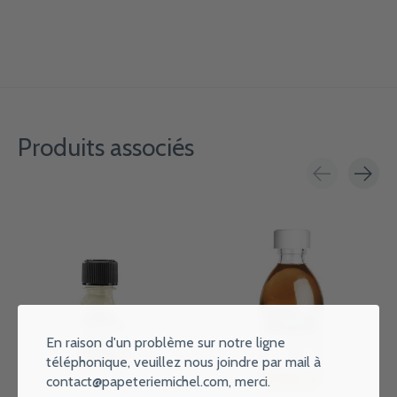
Produits associés
Carousel items
En raison d'un problème sur notre ligne
téléphonique, veuillez nous joindre par mail à
contact@papeteriemichel.com
, merci.