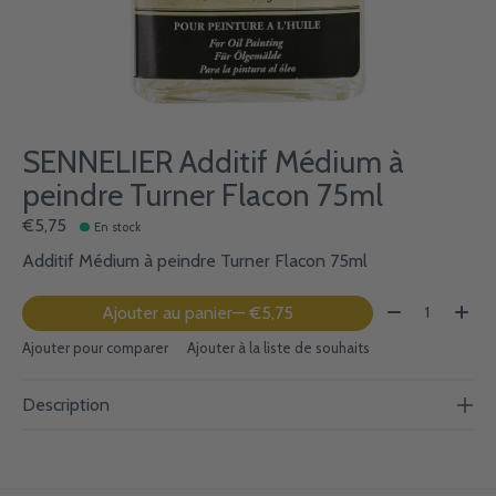
SENNELIER Additif Médium à
peindre Turner Flacon 75ml
€5,75
En stock
Additif Médium à peindre Turner Flacon 75ml
Quantité:
Ajouter au panier
— €5,75
Ajouter pour comparer
Ajouter à la liste de souhaits
Description