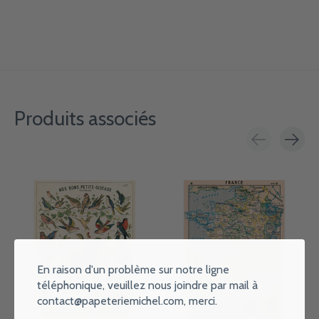
Produits associés
Carousel items
En raison d'un problème sur notre ligne
téléphonique, veuillez nous joindre par mail à
contact@papeteriemichel.com
, merci.