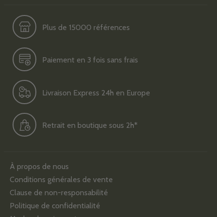
Plus de 15000 références
Paiement en 3 fois sans frais
Livraison Express 24h en Europe
Retrait en boutique sous 2h*
À propos de nous
Conditions générales de vente
Clause de non-responsabilité
Politique de confidentialité