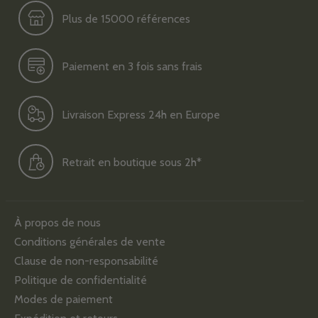
Plus de 15000 références
Paiement en 3 fois sans frais
Livraison Express 24h en Europe
Retrait en boutique sous 2h*
À propos de nous
Conditions générales de vente
Clause de non-responsabilité
Politique de confidentialité
Modes de paiement