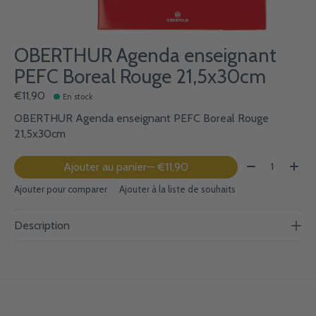
OBERTHUR Agenda enseignant
PEFC Boreal Rouge 21,5x30cm
€11,90
En stock
OBERTHUR Agenda enseignant PEFC Boreal Rouge
21,5x30cm
Quantité:
Ajouter au panier
— €11,90
Ajouter pour comparer
Ajouter à la liste de souhaits
Description