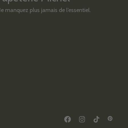
e manquez plus jamais de l’essentiel.