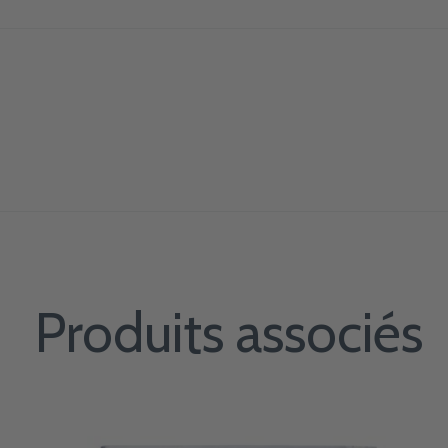
Produits associés
Carousel items