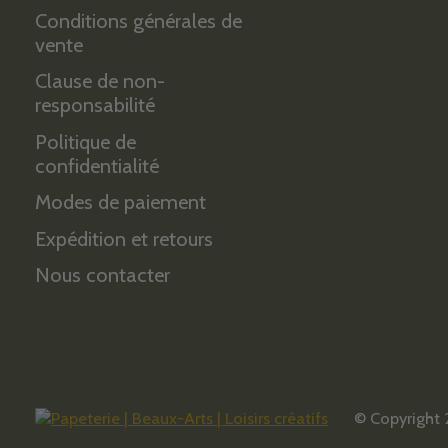
Conditions générales de
vente
Clause de non-
responsabilité
Politique de
confidentialité
Modes de paiement
Expédition et retours
Nous contacter
© Copyright 