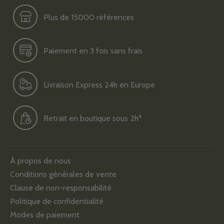
Plus de 15000 références
Paiement en 3 fois sans frais
Livraison Express 24h en Europe
Retrait en boutique sous 2h*
À propos de nous
Conditions générales de vente
Clause de non-responsabilité
Politique de confidentialité
Modes de paiement