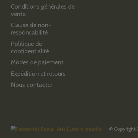
Conditions générales de
vente
Clause de non-
responsabilité
Politique de
confidentialité
Modes de paiement
Expédition et retours
Nous contacter
© Copyright 