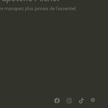
e manquez plus jamais de l’essentiel.