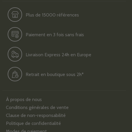
Plus de 15000 références
Paiement en 3 fois sans frais
Livraison Express 24h en Europe
Retrait en boutique sous 2h*
À propos de nous
Conditions générales de vente
Clause de non-responsabilité
Politique de confidentialité
Modes de paiement