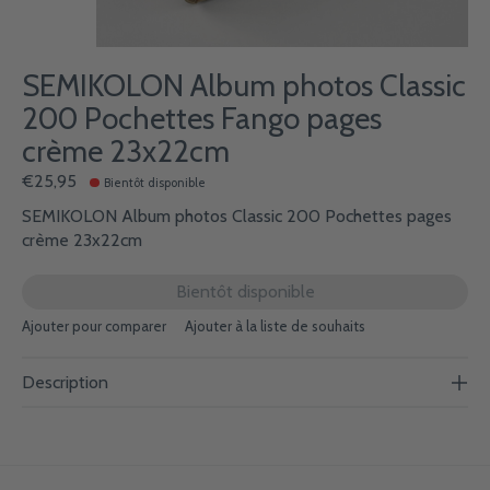
SEMIKOLON Album photos Classic
200 Pochettes Fango pages
crème 23x22cm
€25,95
Bientôt disponible
SEMIKOLON Album photos Classic 200 Pochettes pages
crème 23x22cm
Bientôt disponible
Ajouter pour comparer
Ajouter à la liste de souhaits
Description