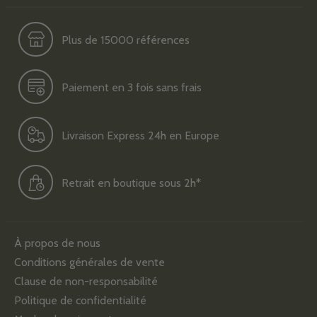
Plus de 15000 références
Paiement en 3 fois sans frais
Livraison Express 24h en Europe
Retrait en boutique sous 2h*
À propos de nous
Conditions générales de vente
Clause de non-responsabilité
Politique de confidentialité