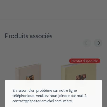
Produits associés
Carousel items
Bientôt disponible
En raison d'un problème sur notre ligne
téléphonique, veuillez nous joindre par mail à
contact@papeteriemichel.com
, merci.