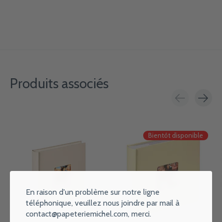
Produits associés
Carousel items
Bientôt disponible
En raison d'un problème sur notre ligne
téléphonique, veuillez nous joindre par mail à
contact@papeteriemichel.com
, merci.