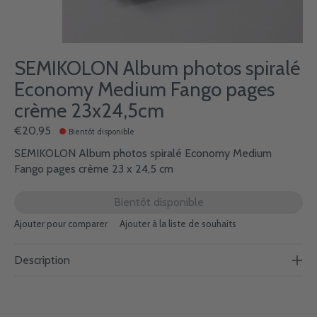
SEMIKOLON Album photos spiralé
Economy Medium Fango pages
crème 23x24,5cm
€20,95
Bientôt disponible
SEMIKOLON Album photos spiralé Economy Medium
Fango pages crème 23 x 24,5 cm
Bientôt disponible
Ajouter pour comparer
Ajouter à la liste de souhaits
Description