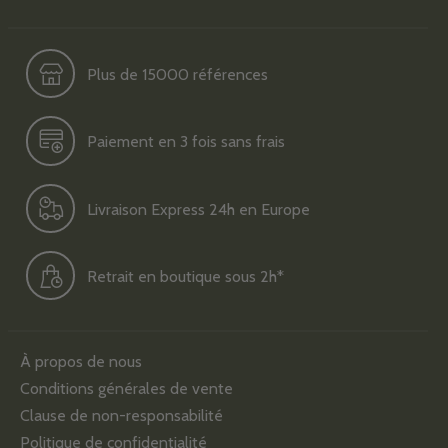
Plus de 15000 références
Paiement en 3 fois sans frais
Livraison Express 24h en Europe
Retrait en boutique sous 2h*
À propos de nous
Conditions générales de vente
Clause de non-responsabilité
Politique de confidentialité