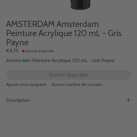
AMSTERDAM Amsterdam
Peinture Acrylique 120 mL - Gris
Payne
€4,75
Bientôt disponible
Amsterdam Peinture Acrylique 120 mL - Gris Payne
Bientôt disponible
Ajouter pour comparer
Ajouter à la liste de souhaits
Description