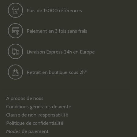
Plus de 15000 références
Paiement en 3 fois sans frais
Livraison Express 24h en Europe
Retrait en boutique sous 2h*
À propos de nous
Conditions générales de vente
Clause de non-responsabilité
Politique de confidentialité
Modes de paiement