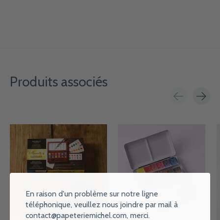
Produits associés
Carousel items
En raison d'un problème sur notre ligne
téléphonique, veuillez nous joindre par mail à
contact@papeteriemichel.com
, merci.