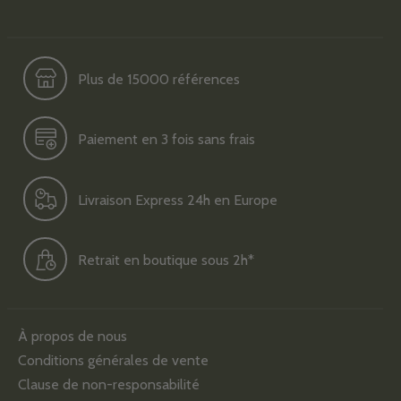
Plus de 15000 références
Paiement en 3 fois sans frais
Livraison Express 24h en Europe
Retrait en boutique sous 2h*
À propos de nous
Conditions générales de vente
Clause de non-responsabilité