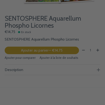
SENTOSPHERE Aquarellum
Phospho Licornes
€14,75
En stock
SENTOSPHERE Aquarellum Phospho Licornes
Quantité:
Ajouter au panier
— €14,75
Ajouter pour comparer
Ajouter à la liste de souhaits
Description