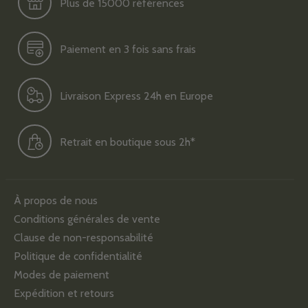
Plus de 15000 références
Paiement en 3 fois sans frais
Livraison Express 24h en Europe
Retrait en boutique sous 2h*
À propos de nous
Conditions générales de vente
Clause de non-responsabilité
Politique de confidentialité
Modes de paiement
Expédition et retours