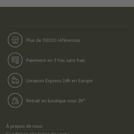
Plus de 15000 références
Paiement en 3 fois sans frais
Livraison Express 24h en Europe
Retrait en boutique sous 2h*
À propos de nous