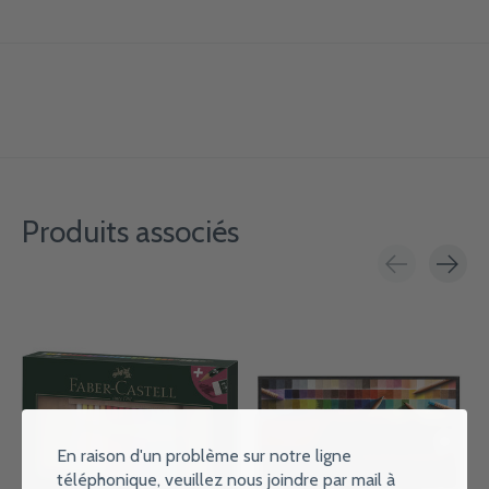
Produits associés
Carousel items
En raison d'un problème sur notre ligne
téléphonique, veuillez nous joindre par mail à