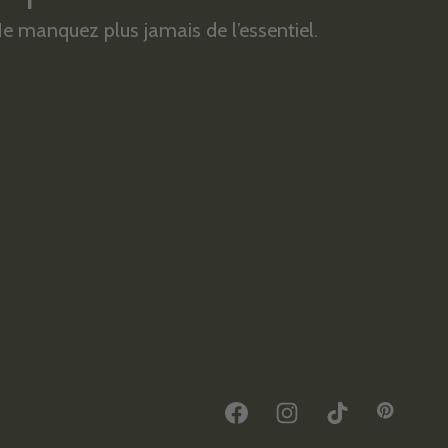
e manquez plus jamais de l’essentiel.