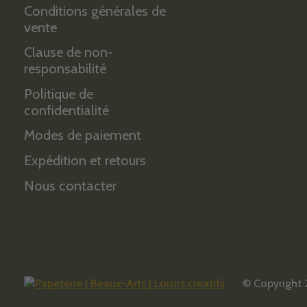
Conditions générales de
vente
Clause de non-
responsabilité
Politique de
confidentialité
Modes de paiement
Expédition et retours
Nous contacter
© Copyright 