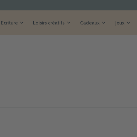
Ecriture
Loisirs créatifs
Cadeaux
Jeux