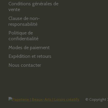
Conditions générales de
vente
Clause de non-
responsabilité
Politique de
confidentialité
Modes de paiement
Expédition et retours
Nous contacter
© Copyright 