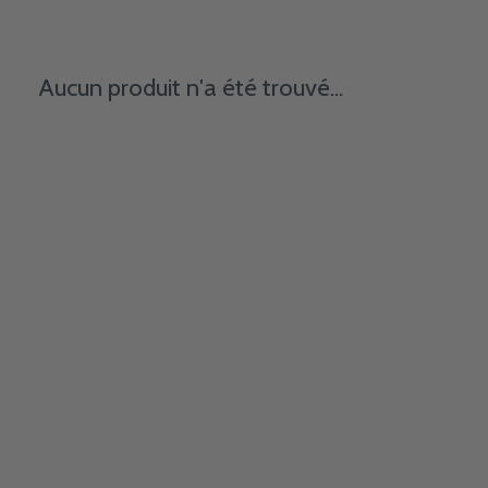
Aucun produit n'a été trouvé...