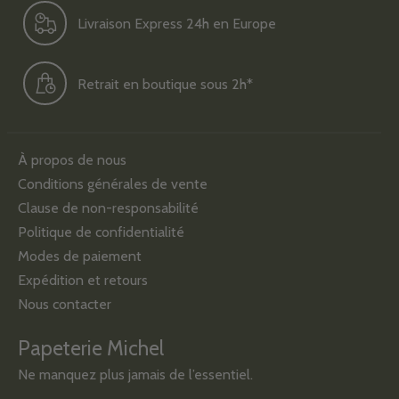
Livraison Express 24h en Europe
Retrait en boutique sous 2h*
À propos de nous
Conditions générales de vente
Clause de non-responsabilité
Politique de confidentialité
Modes de paiement
Expédition et retours
Nous contacter
Papeterie Michel
Ne manquez plus jamais de l’essentiel.