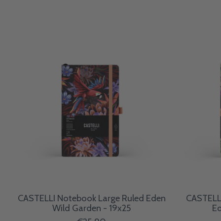
CASTELLI Notebook Large Ruled Eden
CASTELL
Wild Garden - 19x25
Ed