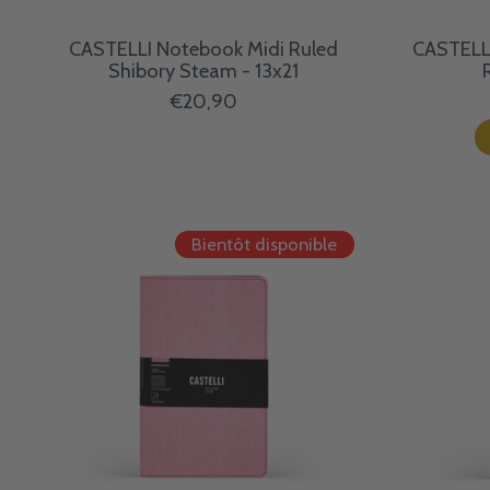
CASTELLI Notebook Midi Ruled
CASTELL
Shibory Steam - 13x21
€20,90
Bientôt disponible