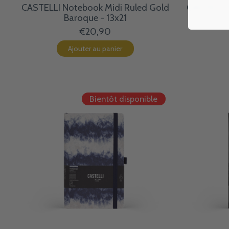
CASTELLI Notebook Midi Ruled Gold
CASTELLI 
Baroque - 13x21
€20,90
Ajouter au panier
Bientôt disponible