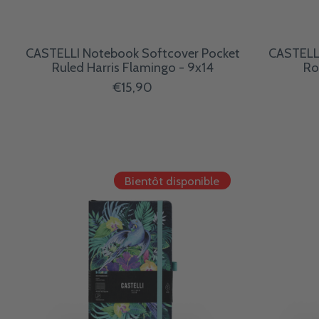
CASTELLI Notebook Softcover Pocket
CASTELL
Ruled Harris Flamingo - 9x14
Ro
€15,90
Bientôt disponible