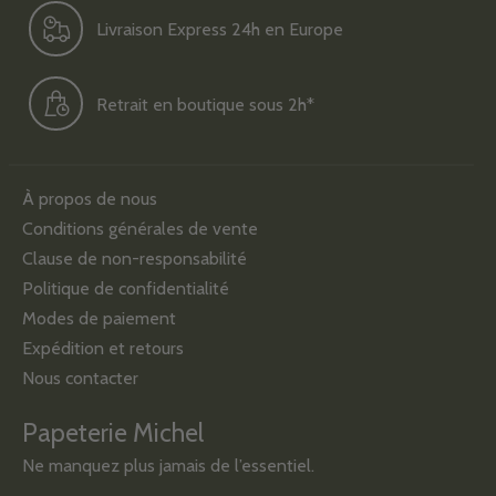
Livraison Express 24h en Europe
Retrait en boutique sous 2h*
À propos de nous
Conditions générales de vente
Clause de non-responsabilité
Politique de confidentialité
Modes de paiement
Expédition et retours
Nous contacter
Papeterie Michel
Ne manquez plus jamais de l’essentiel.