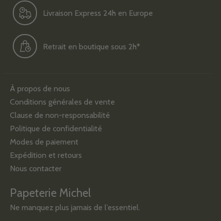
Livraison Express 24h en Europe
Retrait en boutique sous 2h*
À propos de nous
Conditions générales de vente
Clause de non-responsabilité
Politique de confidentialité
Modes de paiement
Expédition et retours
Nous contacter
Papeterie Michel
Ne manquez plus jamais de l’essentiel.