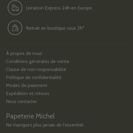
Livraison Express 24h en Europe
Retrait en boutique sous 2h*
À propos de nous
Conditions générales de vente
Clause de non-responsabilité
Politique de confidentialité
Modes de paiement
Expédition et retours
Nous contacter
Papeterie Michel
Ne manquez plus jamais de l’essentiel.