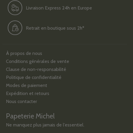
Livraison Express 24h en Europe
Retrait en boutique sous 2h*
À propos de nous
Conditions générales de vente
Clause de non-responsabilité
Politique de confidentialité
Modes de paiement
Expédition et retours
Nous contacter
Papeterie Michel
Ne manquez plus jamais de l’essentiel.