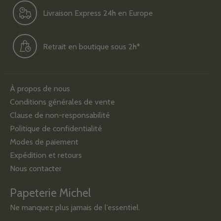
Livraison Express 24h en Europe
Retrait en boutique sous 2h*
À propos de nous
Conditions générales de vente
Clause de non-responsabilité
Politique de confidentialité
Modes de paiement
Expédition et retours
Nous contacter
Papeterie Michel
Ne manquez plus jamais de l’essentiel.