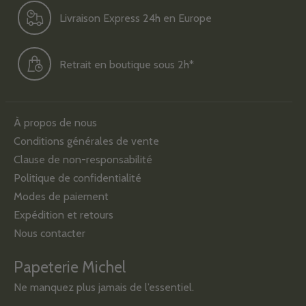
Livraison Express 24h en Europe
Retrait en boutique sous 2h*
À propos de nous
Conditions générales de vente
Clause de non-responsabilité
Politique de confidentialité
Modes de paiement
Expédition et retours
Nous contacter
Papeterie Michel
Ne manquez plus jamais de l’essentiel.