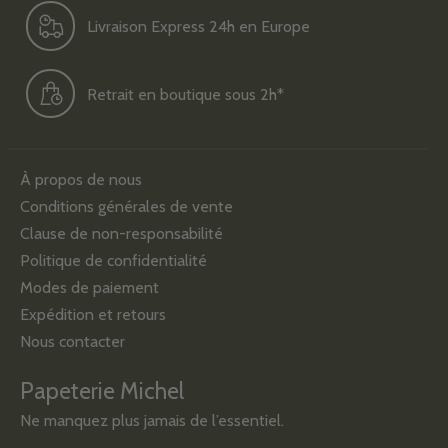
Livraison Express 24h en Europe
Retrait en boutique sous 2h*
À propos de nous
Conditions générales de vente
Clause de non-responsabilité
Politique de confidentialité
Modes de paiement
Expédition et retours
Nous contacter
Papeterie Michel
Ne manquez plus jamais de l’essentiel.