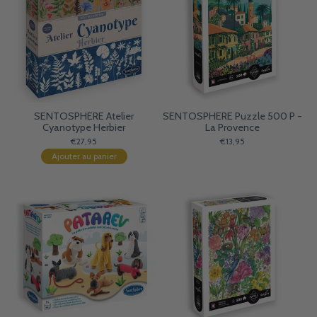
SENTOSPHERE Atelier
SENTOSPHERE Puzzle 500 P -
Cyanotype Herbier
La Provence
€27,95
€13,95
Ajouter au panier