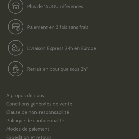
Plus de 15000 références
Paiement en 3 fois sans frais
Livraison Express 24h en Europe
Retrait en boutique sous 2h*
À propos de nous
Conditions générales de vente
Clause de non-responsabilité
Politique de confidentialité
Modes de paiement
Expédition et retours