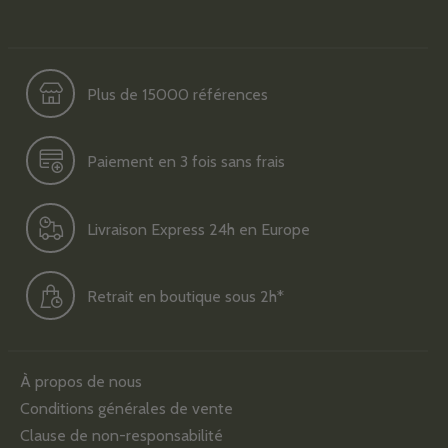
Plus de 15000 références
Paiement en 3 fois sans frais
Livraison Express 24h en Europe
Retrait en boutique sous 2h*
À propos de nous
Conditions générales de vente
Clause de non-responsabilité