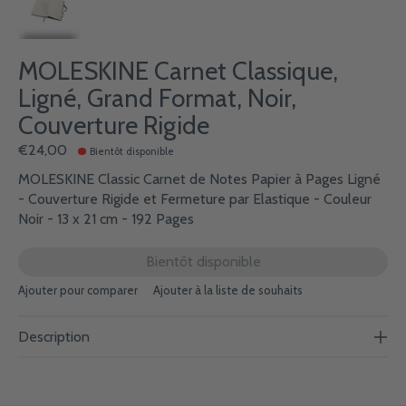
MOLESKINE Carnet Classique,
Ligné, Grand Format, Noir,
Couverture Rigide
€24,00
Bientôt disponible
MOLESKINE Classic Carnet de Notes Papier à Pages Ligné
- Couverture Rigide et Fermeture par Elastique - Couleur
Noir - 13 x 21 cm - 192 Pages
Bientôt disponible
Ajouter pour comparer
Ajouter à la liste de souhaits
Description