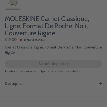
MOLESKINE Carnet Classique,
Ligné, Format De Poche, Noir,
Couverture Rigide
€19,00
Bientôt disponible
Carnet Classique, Ligné, Format De Poche, Noir, Couverture
Rigide
Bientôt disponible
Ajouter pour comparer
Ajouter à la liste de souhaits
Description