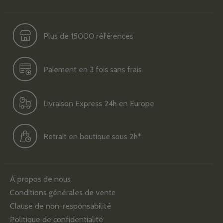
Plus de 15000 références
Paiement en 3 fois sans frais
Livraison Express 24h en Europe
Retrait en boutique sous 2h*
À propos de nous
Conditions générales de vente
Clause de non-responsabilité
Politique de confidentialité