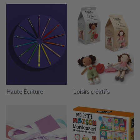
Haute Ecriture
Loisirs créatifs