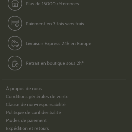
Plus de 15000 références
Paiement en 3 fois sans frais
Livraison Express 24h en Europe
Retrait en boutique sous 2h*
À propos de nous
Conditions générales de vente
Clause de non-responsabilité
Politique de confidentialité
Modes de paiement
Expédition et retours