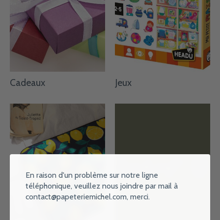
Cadeaux
Jeux
En raison d'un problème sur notre ligne
téléphonique, veuillez nous joindre par mail à
contact@papeteriemichel.com
, merci.