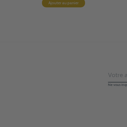
Ajouter au panier
Ne vous inq