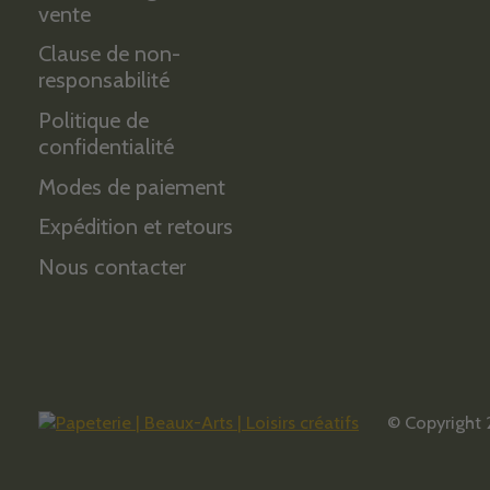
vente
Clause de non-
responsabilité
Politique de
confidentialité
Modes de paiement
Expédition et retours
Nous contacter
© Copyright 