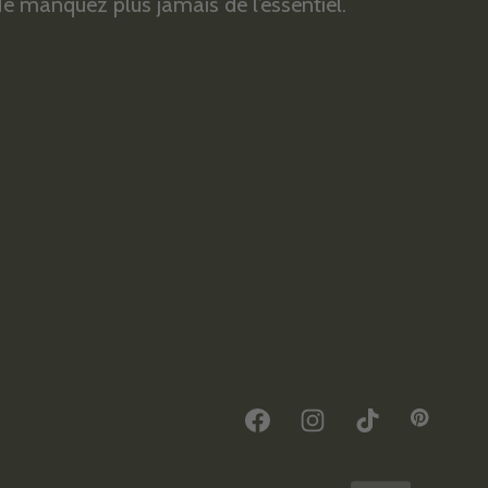
e manquez plus jamais de l’essentiel.