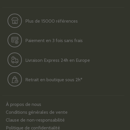
Plus de 15000 références
Paiement en 3 fois sans frais
Livraison Express 24h en Europe
Retrait en boutique sous 2h*
À propos de nous
Conditions générales de vente
Clause de non-responsabilité
Politique de confidentialité