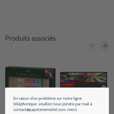
Produits associés
Carousel items
En raison d'un problème sur notre ligne
téléphonique, veuillez nous joindre par mail à
contact@papeteriemichel.com
, merci.