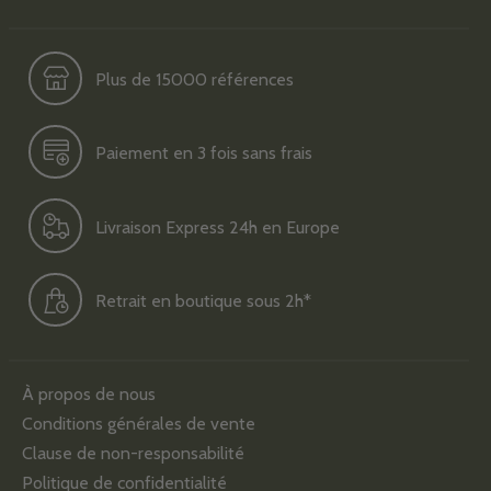
Plus de 15000 références
Paiement en 3 fois sans frais
Livraison Express 24h en Europe
Retrait en boutique sous 2h*
À propos de nous
Conditions générales de vente
Clause de non-responsabilité
Politique de confidentialité