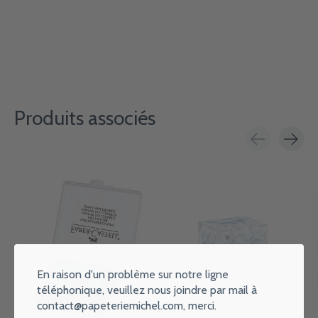
Produits associés
Carousel items
En raison d'un problème sur notre ligne
téléphonique, veuillez nous joindre par mail à
contact@papeteriemichel.com
, merci.