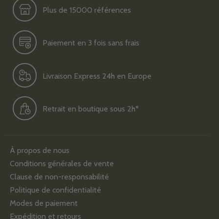
Plus de 15000 références
Paiement en 3 fois sans frais
Livraison Express 24h en Europe
Retrait en boutique sous 2h*
À propos de nous
Conditions générales de vente
Clause de non-responsabilité
Politique de confidentialité
Modes de paiement
Expédition et retours