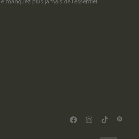
e manquez plus jamais de l’essentiel.