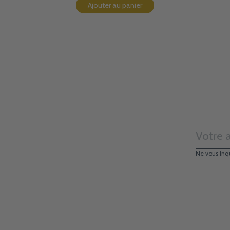
Ajouter au panier
Ne vous inq