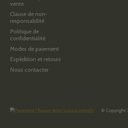
vente
Clause de non-
responsabilité
Politique de
confidentialité
Modes de paiement
Expédition et retours
Nous contacter
© Copyright 