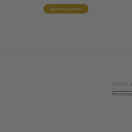
Ajouter au panier
Ne vous inq