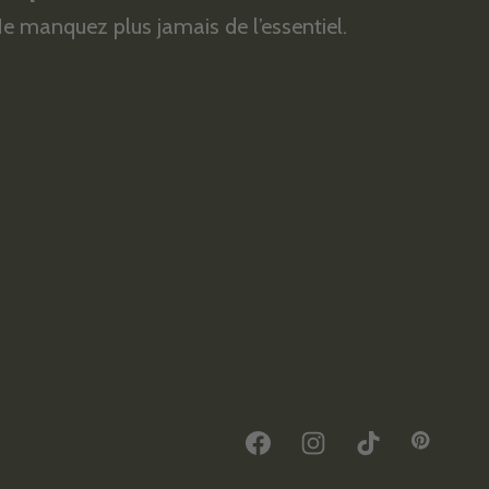
e manquez plus jamais de l’essentiel.