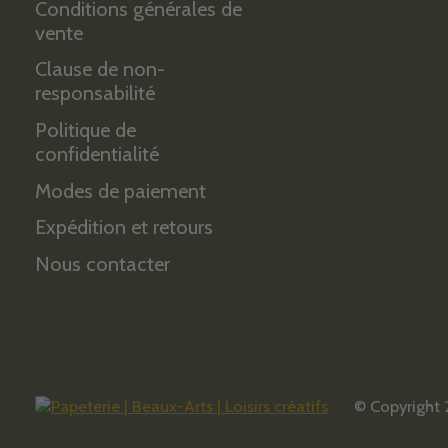
Conditions générales de
vente
Clause de non-
responsabilité
Politique de
confidentialité
Modes de paiement
Expédition et retours
Nous contacter
© Copyright 