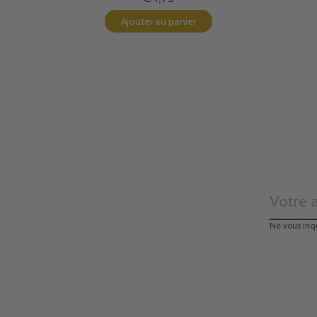
Ajouter au panier
Ne vous inq