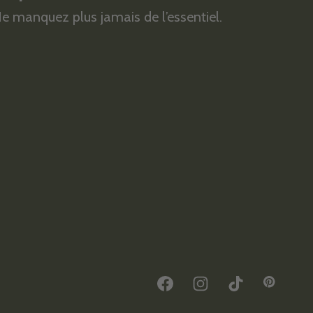
e manquez plus jamais de l’essentiel.