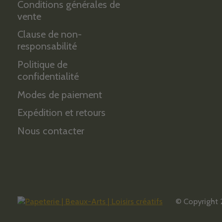
Conditions générales de
vente
Clause de non-
responsabilité
Politique de
confidentialité
Modes de paiement
Expédition et retours
Nous contacter
© Copyright 