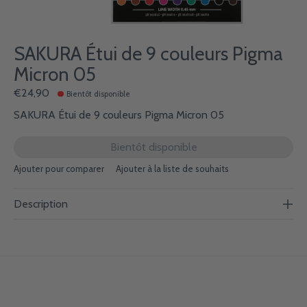
SAKURA Étui de 9 couleurs Pigma
Micron 05
€24,90
Bientôt disponible
SAKURA Étui de 9 couleurs Pigma Micron 05
Bientôt disponible
Ajouter pour comparer
Ajouter à la liste de souhaits
Description