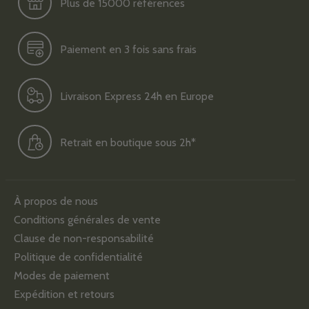
Plus de 15000 références
Paiement en 3 fois sans frais
Livraison Express 24h en Europe
Retrait en boutique sous 2h*
À propos de nous
Conditions générales de vente
Clause de non-responsabilité
Politique de confidentialité
Modes de paiement
Expédition et retours