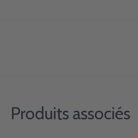
Produits associés