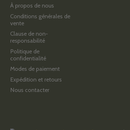
À propos de nous
Conditions générales de
vente
Clause de non-
responsabilité
Politique de
confidentialité
Modes de paiement
Expédition et retours
Nous contacter