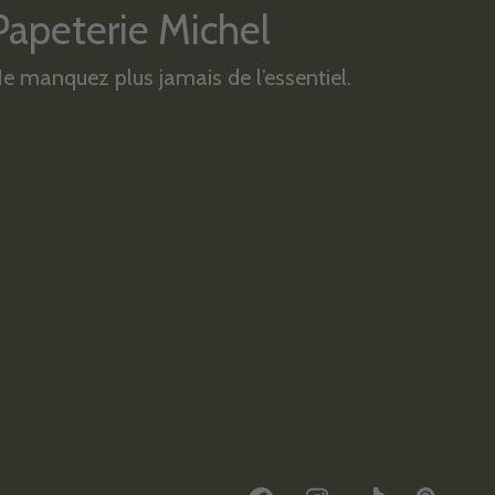
Papeterie Michel
e manquez plus jamais de l’essentiel.