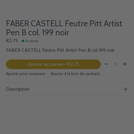
FABER CASTELL Feutre Pitt Artist
Pen B col. 199 noir
€2,75
En stock
FABER CASTELL Feutre Pitt Artist Pen B col.199 noir
Quantité:
Ajouter au panier
— €2,75
Ajouter pour comparer
Ajouter à la liste de souhaits
Description