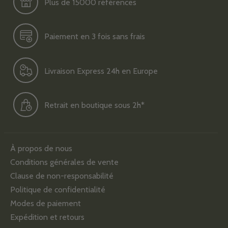
Plus de 15000 références
Paiement en 3 fois sans frais
Livraison Express 24h en Europe
Retrait en boutique sous 2h*
À propos de nous
Conditions générales de vente
Clause de non-responsabilité
Politique de confidentialité
Modes de paiement
Expédition et retours